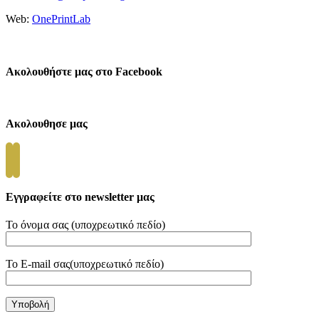
Web:
OnePrintLab
Επικοινωνία
Ακολουθήστε μας στο Facebook
Ακολουθησε μας
Εγγραφείτε στο newsletter μας
Το όνομα σας (υποχρεωτικό πεδίο)
Το E-mail σας(υποχρεωτικό πεδίο)