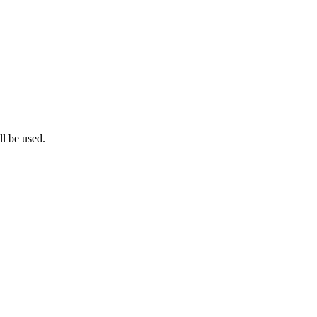
l be used.