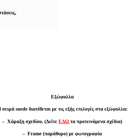
στάσεις,
Εξώφυλλα
 σειρά suede διατίθεται με τις εξής επιλογές στα εξώφυλλα:
– Χάραξη σχεδίου. (Δείτε
ΕΔΩ
τα προτεινόμενα σχέδια)
– Frame (παράθυρο) με φωτογραφία