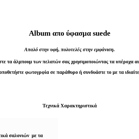
Album απο ύφασμα suede
Απαλό στην υφή, πολυτελές στην εμφάνιση.
τε τα άλμπουμ των πελατών σας χρησιμοποιώντας τα υπέροχα α
οποθετήστε φωτογρφία σε παράθυρο ή συνδυάστε το με τα ιδιαίτε
Τεχνικά Χαρακτηριστικά
τικά σαλονιών με τα