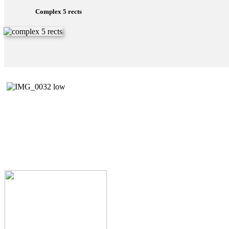
Complex 5 rects