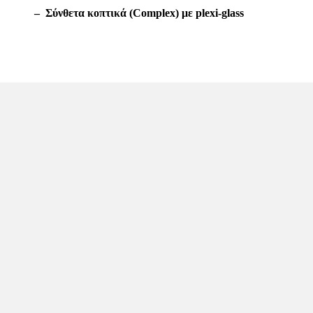
– Σύνθετα κοπτικά (Complex) με plexi-glass