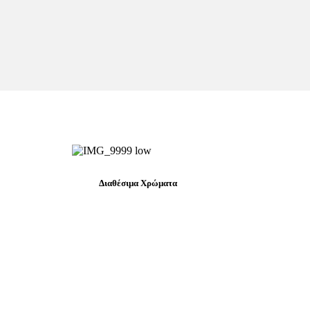
Διαθέσιμα Χρώματα