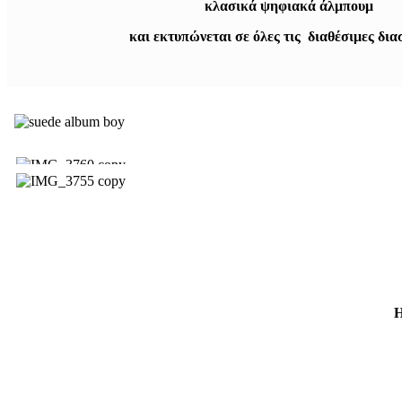
κλασικά ψηφιακά άλμπουμ
και εκτυπώνεται σε όλες τις διαθέσιμες δια
Η