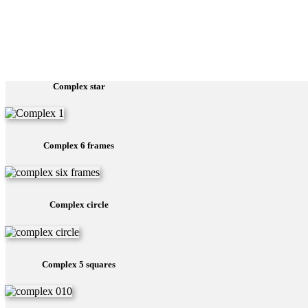
Complex star
Complex 6 frames
Complex circle
Complex 5 squares