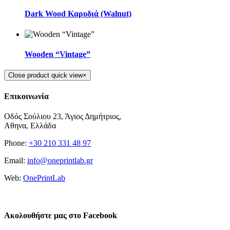
Dark Wood Καρυδιά (Walnut)
Wooden “Vintage”
Close product quick view
×
Επικοινωνία
Οδός Σούλιου 23, Άγιος Δημήτριος,
Αθηνα, Ελλάδα
Phone:
+30 210 331 48 97
Email:
info@oneprintlab.gr
Web:
OnePrintLab
Επικοινωνία
Ακολουθήστε μας στο Facebook