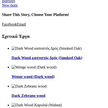
Βάπτιση
New-born
Share This Story, Choose Your Platform!
Facebook
Email
Σχετικά Έργα
Dark Wood καπνιστός Δρύς (Smoked Oak)
Wenge wood (Dark wood)
Dark Zebrano wood