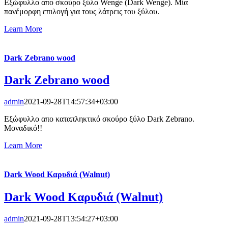
Εξώφυλλο απο σκούρο ξύλο Wenge (Dark Wenge). Μία
πανέμορφη επιλογή για τους λάτρεις του ξύλου.
Learn More
Dark Zebrano wood
Dark Zebrano wood
admin
2021-09-28T14:57:34+03:00
Εξώφυλλο απο καταπληκτικό σκούρο ξύλο Dark Zebrano.
Μοναδικό!!
Learn More
Dark Wood Καρυδιά (Walnut)
Dark Wood Καρυδιά (Walnut)
admin
2021-09-28T13:54:27+03:00