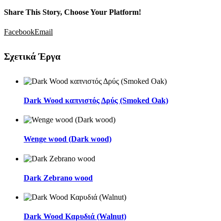
Share This Story, Choose Your Platform!
Facebook
Email
Σχετικά Έργα
Dark Wood καπνιστός Δρύς (Smoked Oak)
Wenge wood (Dark wood)
Dark Zebrano wood
Dark Wood Καρυδιά (Walnut)