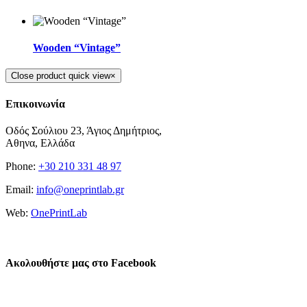
Wooden “Vintage”
Close product quick view
×
Επικοινωνία
Οδός Σούλιου 23, Άγιος Δημήτριος,
Αθηνα, Ελλάδα
Phone:
+30 210 331 48 97
Email:
info@oneprintlab.gr
Web:
OnePrintLab
Επικοινωνία
Ακολουθήστε μας στο Facebook