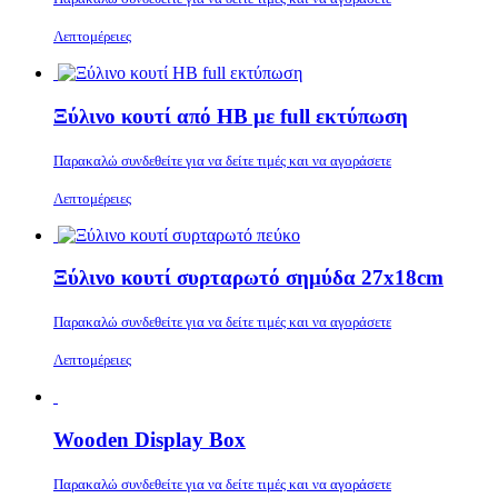
Λεπτομέρειες
Ξύλινο κουτί από ΗΒ με full εκτύπωση
Παρακαλώ συνδεθείτε για να δείτε τιμές και να αγοράσετε
Λεπτομέρειες
Ξύλινο κουτί συρταρωτό σημύδα 27x18cm
Παρακαλώ συνδεθείτε για να δείτε τιμές και να αγοράσετε
Λεπτομέρειες
Wooden Display Box
Παρακαλώ συνδεθείτε για να δείτε τιμές και να αγοράσετε