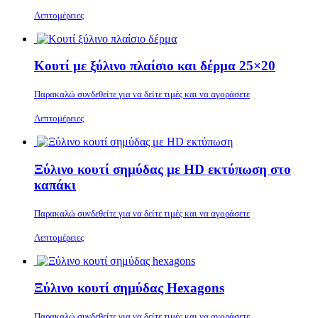
Λεπτομέρειες
Κουτί με ξύλινο πλαίσιο και δέρμα 25×20
Παρακαλώ συνδεθείτε για να δείτε τιμές και να αγοράσετε
Λεπτομέρειες
Ξύλινο κουτί σημύδας με HD εκτύπωση στο
καπάκι
Παρακαλώ συνδεθείτε για να δείτε τιμές και να αγοράσετε
Λεπτομέρειες
Ξύλινο κουτί σημύδας Hexagons
Παρακαλώ συνδεθείτε για να δείτε τιμές και να αγοράσετε