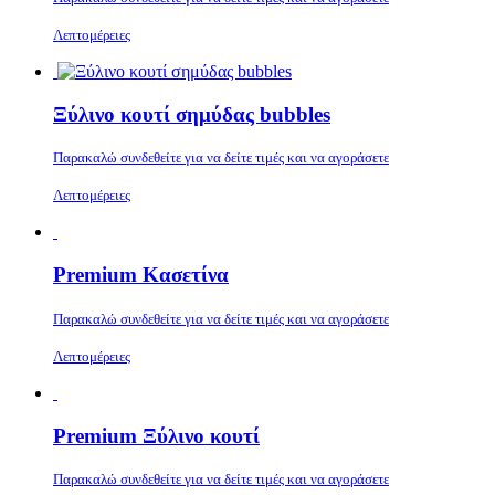
Λεπτομέρειες
Ξύλινο κουτί σημύδας bubbles
Παρακαλώ συνδεθείτε για να δείτε τιμές και να αγοράσετε
Λεπτομέρειες
Premium Κασετίνα
Παρακαλώ συνδεθείτε για να δείτε τιμές και να αγοράσετε
Λεπτομέρειες
Premium Ξύλινο κουτί
Παρακαλώ συνδεθείτε για να δείτε τιμές και να αγοράσετε