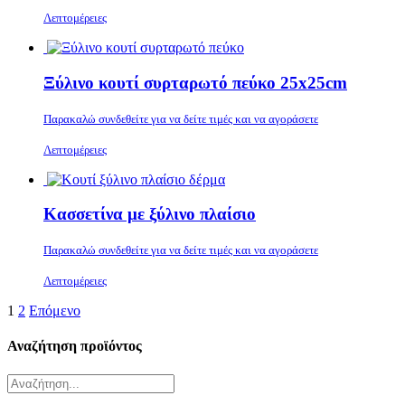
Λεπτομέρειες
Ξύλινο κουτί συρταρωτό πεύκο 25x25cm
Παρακαλώ συνδεθείτε για να δείτε τιμές και να αγοράσετε
Λεπτομέρειες
Κασσετίνα με ξύλινο πλαίσιο
Παρακαλώ συνδεθείτε για να δείτε τιμές και να αγοράσετε
Λεπτομέρειες
1
2
Επόμενο
Αναζήτηση προϊόντος